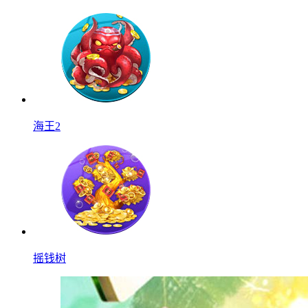
海王2
摇钱树