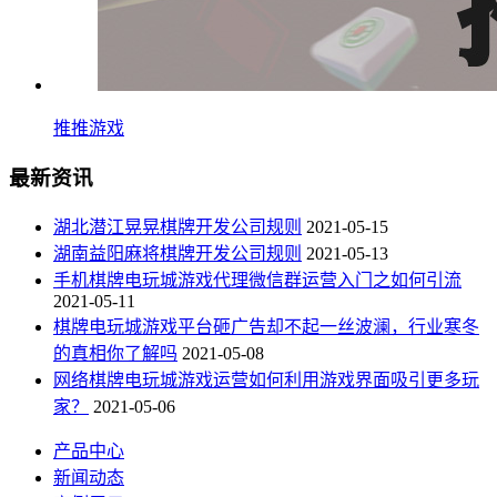
推推游戏
最新资讯
湖北潜江晃晃棋牌开发公司规则
2021-05-15
湖南益阳麻将棋牌开发公司规则
2021-05-13
手机棋牌电玩城游戏代理微信群运营入门之如何引流
2021-05-11
棋牌电玩城游戏平台砸广告却不起一丝波澜，行业寒冬
的真相你了解吗
2021-05-08
网络棋牌电玩城游戏运营如何利用游戏界面吸引更多玩
家？
2021-05-06
产品中心
新闻动态