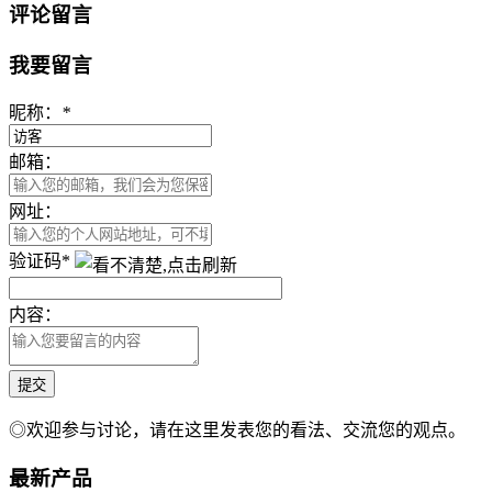
评论留言
我要留言
昵称：
*
邮箱：
网址：
验证码*
内容：
◎欢迎参与讨论，请在这里发表您的看法、交流您的观点。
最新产品