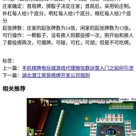
庄家确定：首局牌，掷骰子决定庄家；首局后，采用轮庄制。
补杠每人给1个底分，明杠每人给1个底分，暗杠每人给2个底
分
起张牌数：庄家的起张牌数为14张，闲家的起张牌数为13张。
可行操作：一颗骰子，没有换人则都投掷一次，刚开始和换人
了都投掷两次，可摸牌，可碰，可杠，可胡；但是不可吃牌。
标签：
上一篇：
手机棋牌电玩城游戏代理微信群运营入门之如何引流
下一篇：
湖北潜江晃晃棋牌开发公司规则
相关推荐